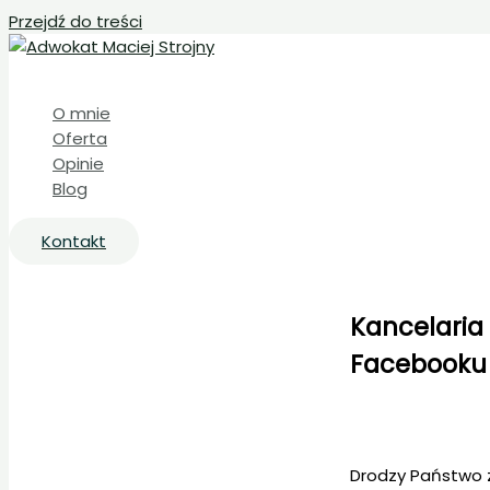
Przejdź do treści
O mnie
Oferta
Opinie
Blog
Kontakt
Kancelaria 
Facebooku
Drodzy Państwo z 