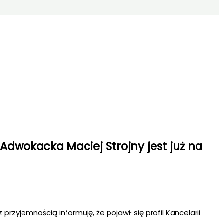
Adwokacka Maciej Strojny jest już na
przyjemnością informuję, że pojawił się profil Kancelarii