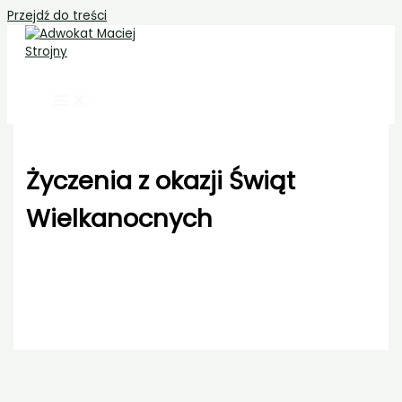
Przejdź do treści
Życzenia z okazji Świąt
Wielkanocnych